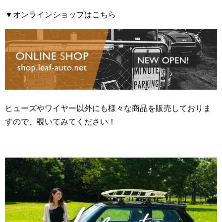
▼オンラインショップはこちら
ヒューズやワイヤー以外にも様々な商品を販売しておりま
すので、覗いてみてください！