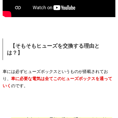
【そもそもヒューズを交換する理由と
は？】
車には必ずヒューズボックスというものが搭載されてお
り、
車に必要な電気は全てこのヒューズボックスを通って
いく
のです。