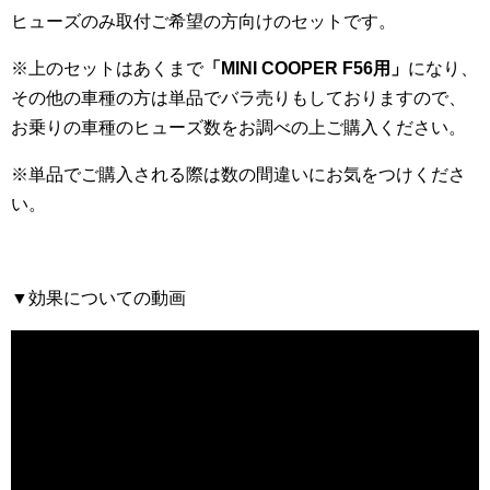
ヒューズのみ取付ご希望の方向けのセットです。
※上のセットはあくまで
「MINI COOPER F56用」
になり、
その他の車種の方は単品でバラ売りもしておりますので、
お乗りの車種のヒューズ数をお調べの上ご購入ください。
※単品でご購入される際は数の間違いにお気をつけくださ
い。
▼効果についての動画