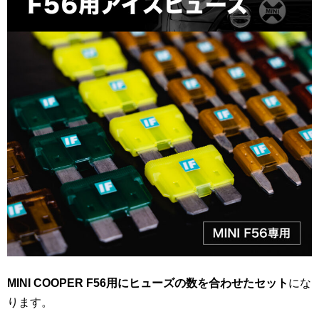
MINI COOPER F56用にヒューズの数を合わせたセット
にな
ります。