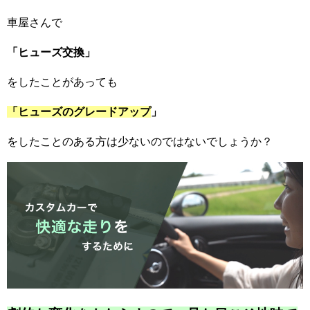
車屋さんで
「ヒューズ交換」
をしたことがあっても
「ヒューズのグレードアップ
」
をしたことのある方は少ないのではないでしょうか？