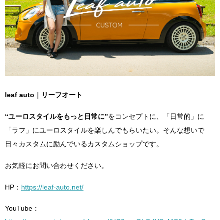
leaf auto｜リーフオート
“ユーロスタイルをもっと日常に”
をコンセプトに、「日常的」に
「ラフ」にユーロスタイルを楽しんでもらいたい。そんな想いで
日々カスタムに励んでいるカスタムショップです。
お気軽にお問い合わせください。
HP：
https://leaf-auto.net/
YouTube：