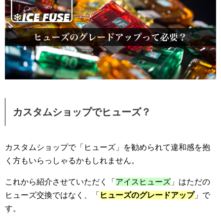
カスタムショップでヒューズ？
カスタムショップで「ヒューズ」を勧められて違和感を抱
く方もいらっしゃるかもしれません。
これから紹介させていただく「
アイスヒューズ
」はただの
ヒューズ交換ではなく、「
ヒューズのグレードアップ
」で
す。