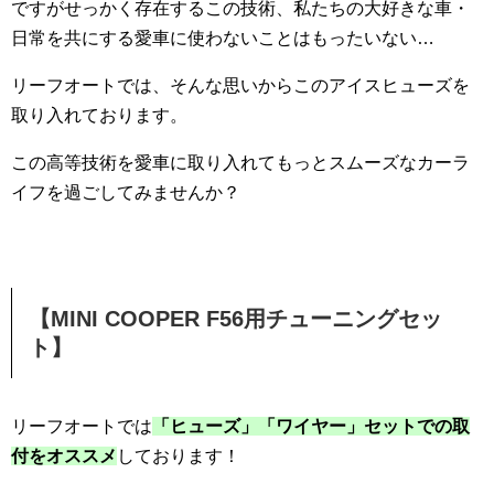
ですがせっかく存在するこの技術、私たちの大好きな車・
日常を共にする愛車に使わないことはもったいない…
リーフオートでは、そんな思いからこのアイスヒューズを
取り入れております。
この高等技術を愛車に取り入れてもっとスムーズなカーラ
イフを過ごしてみませんか？
【MINI COOPER F56用チューニングセッ
ト】
リーフオートでは
「ヒューズ」「ワイヤー」セットでの取
付をオススメ
しております！