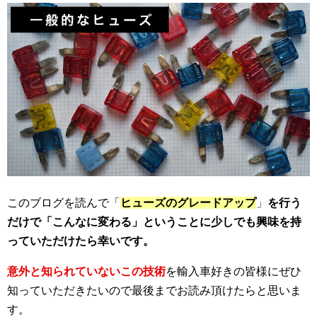
このブログを読んで「
ヒューズのグレードアップ
」
を行う
だけで「こんなに変わる」ということに少しでも興味を持
っていただけたら幸いです。
意外と知られていないこの技術
を輸入車好きの皆様にぜひ
知っていただきたいので最後までお読み頂けたらと思いま
す。