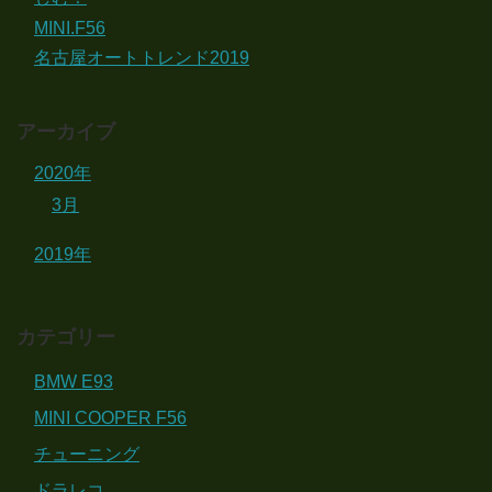
MINI.F56
名古屋オートトレンド2019
アーカイブ
2020年
3月
2019年
カテゴリー
BMW E93
MINI COOPER F56
チューニング
ドラレコ