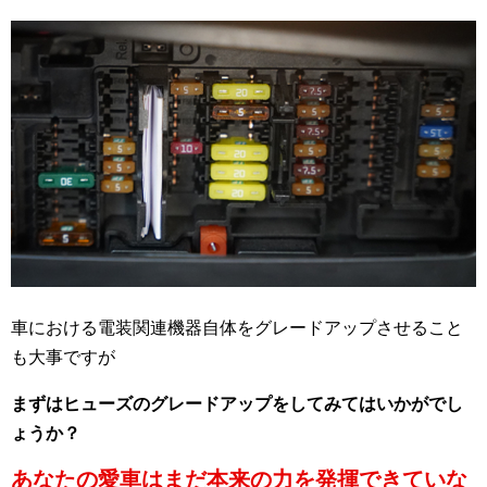
車における電装関連機器自体をグレードアップさせること
も大事ですが
まずはヒューズのグレードアップをしてみてはいかがでし
ょうか？
あなたの愛車はまだ本来の力を発揮できていな