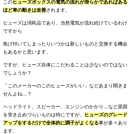
この
ヒューズボックスの電気の流れが滑らかであればある
ほど車の動きは改善
されます。
ヒューズは消耗品であり、当然電気が流れ続けているわけ
ですから
焦げ付いてしまったりいつかは新しいものと交換する機会
もあるかと思います。
ですが、ヒューズ自体にこだわることは少ないのではない
でしょうか？
「このメーカーのこのヒューズがいい」などあまり聞きま
せんよね…？
ヘッドライト、スピーカー、エンジンのかかり…など原因
を突き止めづらいものは特にですが、
ヒューズのグレード
アップをするだけで全体的に調子がよくなる
事が多々あり
ます。