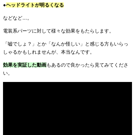
●
ヘッドライトが明るくなる
などなど…。
電装系パーツに対して様々な効果をもたらします。
「嘘でしょ？」とか「なんか怪しい」と感じる方もいらっ
しゃるかもしれませんが、本当なんです。
効果を実証した動画
もあるので良かったら見てみてくださ
い。