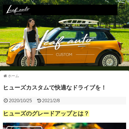
ホーム
ヒューズカスタムで快適なドライブを！
2020/10/25
2021/2/8
ヒューズのグレードアップとは？