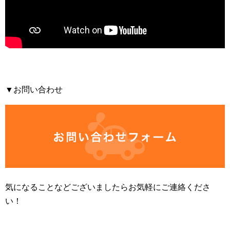
▼お問い合わせ
気になることなどございましたらお気軽にご連絡くださ
い！